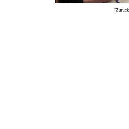
[Zurück